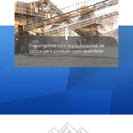
Trabalhamos com equipamentos de
ponta para produzir com qualidade