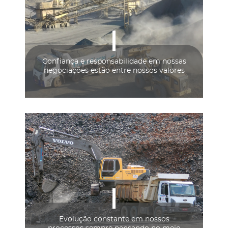
Confiança e responsabilidade em nossas
negociações estão entre nossos valores
Evolução constante em nossos