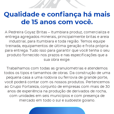
Qualidade e confiança há mais
de 15 anos com você.
A Pedreira Goyaz Britas – Itumbiara produz, comercializa e
entrega agregados minerais, principalmente britas e areia
industrial, para Itumbiara e toda região. Temos equipe
treinada, equipamentos de última geração e frota própria
para entrega. Tudo isso para garantir que você tenha o seu
produto fornecido nos prazos e nas especificações que a
sua obra exige.
Trabalhamos com todas as granulometrias e atendemos
todos os tipos e tamanhos de obras. Da construção de uma
pequena casa a uma rodovia ou ferrovia de grande porte,
você poderá contar com os nossos produtos. Pertencemos
ao Grupo Fortaleza, conjunto de empresas com mais de 30
anos de experiência na produção de derivados de rocha,
com unidades em seis municípios e com presença de
mercado em todo o sul e sudoeste goiano.