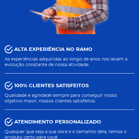
ALTA EXPERIÊNCIA NO RAMO
As experiências adquiridas ao longo de anos nos levam a
evolução constante de nossa atividade.
100% CLIENTES SATISFEITOS
Qualidade e agilidade sempre para conseguir nosso
objetivo maior, nossos clientes satisfeitos.
ATENDIMENTO PERSONALIZADO
Qualquer que seja a sua obra e o tamanho dela, temos o
produto certo para você.