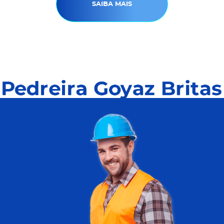
SAIBA MAIS