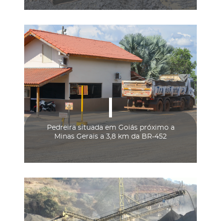
Pedreira situada em Goiás próximo a
Minas Gerais a 3,8 km da BR-452